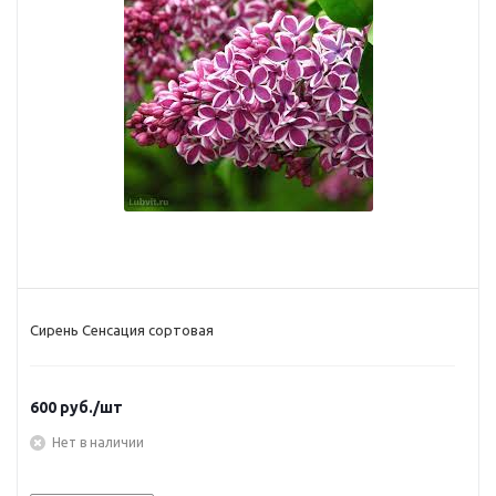
Сирень Сенсация сортовая
600
руб.
/шт
Нет в наличии