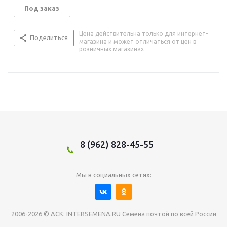
Под заказ
Цена действительна только для интернет-
Поделиться
магазина и может отличаться от цен в
розничных магазинах
8 (962) 828-45-55
Мы в социальных сетях:
2006-2026 © АСК: INTERSEMENA.RU Семена почтой по всей России