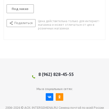
Под заказ
Цена действительна только для интернет-
Поделиться
магазина и может отличаться от цен в
розничных магазинах
8 (962) 828-45-55
Мы в социальных сетях:
2006-2026 © АСК: INTERSEMENA.RU Семена почтой по всей России