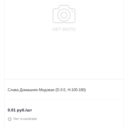
Слива Домашняя Медовая (D-3-5, Н-100-180)
0.01
руб.
/шт
Нет в наличии