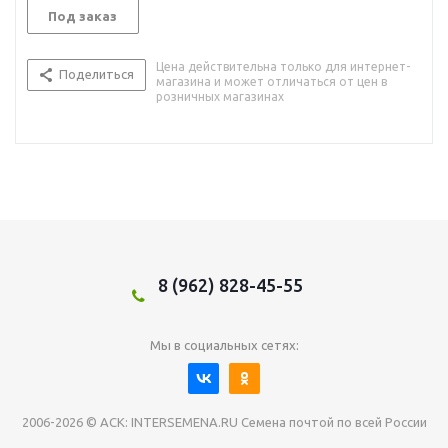
Под заказ
Цена действительна только для интернет-
Поделиться
магазина и может отличаться от цен в
розничных магазинах
8 (962) 828-45-55
Мы в социальных сетях:
2006-2026 © АСК: INTERSEMENA.RU Семена почтой по всей России