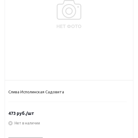
Слива Исполинская Садовита
473
руб.
/шт
Нет в наличии