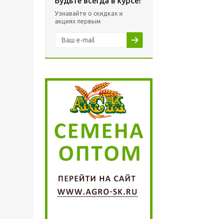
Будьте всегда в курсе!
Узнавайте о скидках и
акциях первым