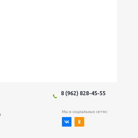
8 (962) 828-45-55
Мы в социальных сетях:
и