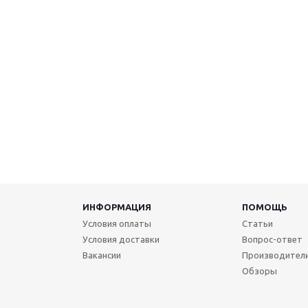
ИНФОРМАЦИЯ
ПОМОЩЬ
Условия оплаты
Статьи
Условия доставки
Вопрос-ответ
Вакансии
Производител
Обзоры