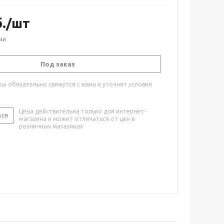
.
/шт
ии
Под заказ
ы обязательно свяжутся с вами и уточнят условия
Цена действительна только для интернет-
ься
магазина и может отличаться от цен в
розничных магазинах