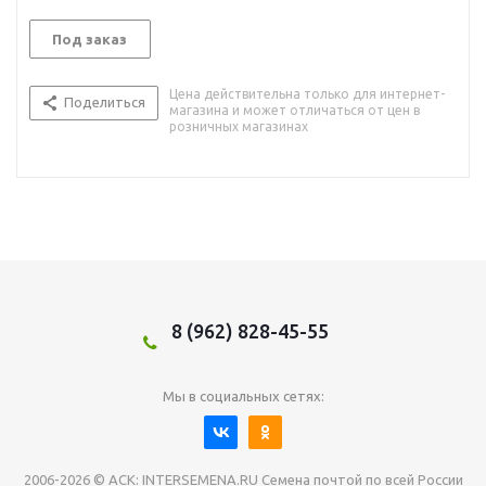
Под заказ
Цена действительна только для интернет-
Поделиться
магазина и может отличаться от цен в
розничных магазинах
8 (962) 828-45-55
Мы в социальных сетях:
2006-2026 © АСК: INTERSEMENA.RU Семена почтой по всей России