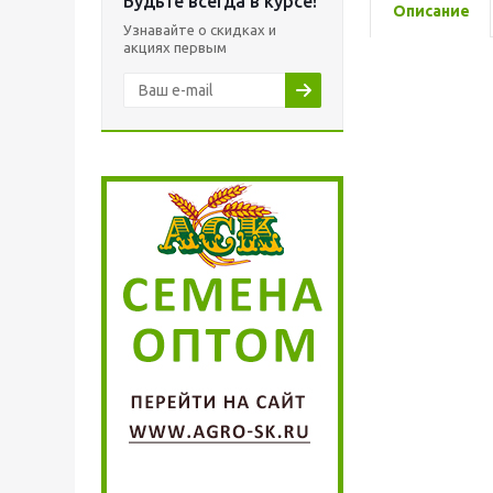
Будьте всегда в курсе!
Описание
Узнавайте о скидках и
акциях первым