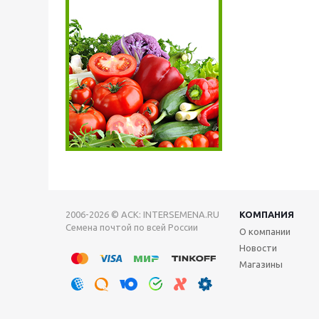
2006-2026 © АСК: INTERSEMENA.RU
КОМПАНИЯ
Семена почтой по всей России
О компании
Новости
Магазины