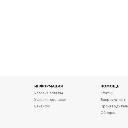
ИНФОРМАЦИЯ
ПОМОЩЬ
Условия оплаты
Статьи
Условия доставки
Вопрос-ответ
Вакансии
Производител
Обзоры