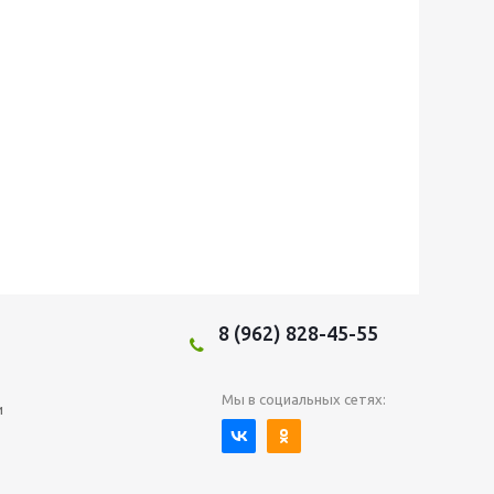
8 (962) 828-45-55
Мы в социальных сетях:
и