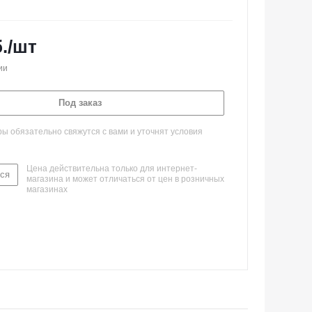
.
/шт
ии
Под заказ
 обязательно свяжутся с вами и уточнят условия
Цена действительна только для интернет-
ся
магазина и может отличаться от цен в розничных
магазинах