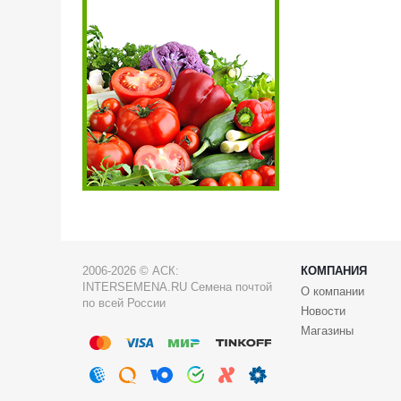
2006-2026 © АСК:
КОМПАНИЯ
INTERSEMENA.RU Семена почтой
О компании
по всей России
Новости
Магазины