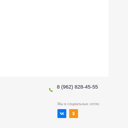
8 (962) 828-45-55
Мы в социальных сетях: