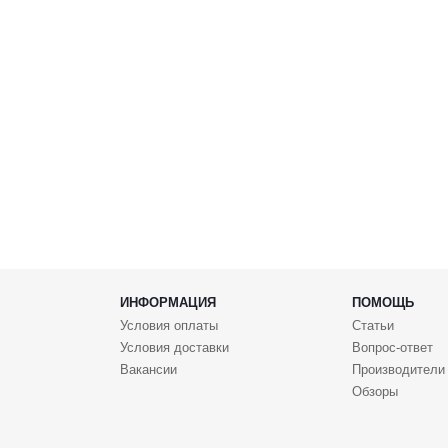
ИНФОРМАЦИЯ
ПОМОЩЬ
Условия оплаты
Статьи
Условия доставки
Вопрос-ответ
Вакансии
Производители
Обзоры