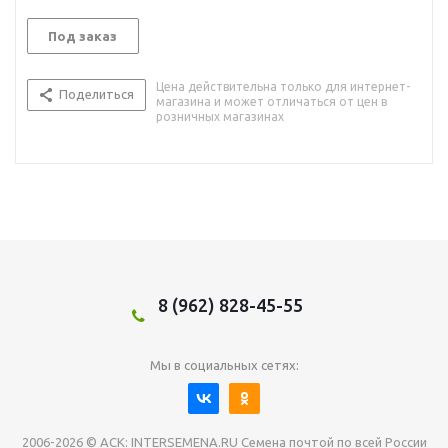
Под заказ
Цена действительна только для интернет-
Поделиться
магазина и может отличаться от цен в
розничных магазинах
8 (962) 828-45-55
Мы в социальных сетях:
2006-2026 © АСК: INTERSEMENA.RU Семена почтой по всей России