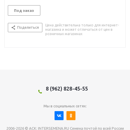
Под заказ
Цена действительна только для интернет-
Поделиться
магазина и может отличаться от цен в
розничных магазинах
8 (962) 828-45-55
Мы в социальных сетях:
2006-2026 © АСК: INTERSEMENA.RU Семена почтой по всей России