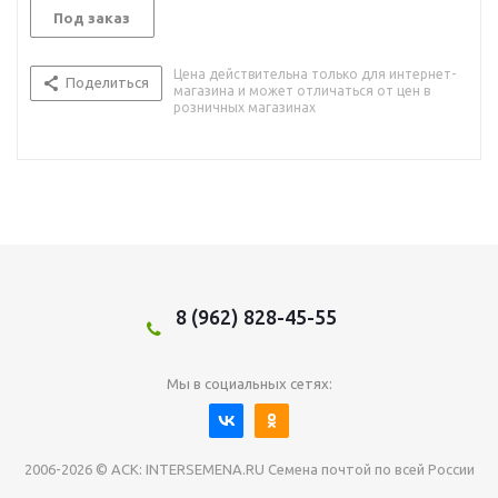
Под заказ
Цена действительна только для интернет-
Поделиться
магазина и может отличаться от цен в
розничных магазинах
8 (962) 828-45-55
Мы в социальных сетях:
2006-2026 © АСК: INTERSEMENA.RU Семена почтой по всей России