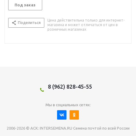
Под заказ
Цена действительна только для интернет-
Поделиться
магазина и может отличаться от цен в
розничных магазинах
8 (962) 828-45-55
Мы в социальных сетях:
2006-2026 © АСК: INTERSEMENA.RU Семена почтой по всей России