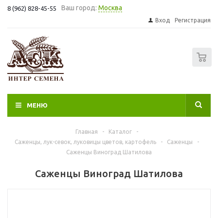
Ваш город:
Москва
8 (962) 828-45-55
Вход
Регистрация
0
МЕНЮ
Главная
-
Каталог
-
Саженцы, лук-севок, луковицы цветов, картофель
-
Саженцы
-
Саженцы Виноград Шатилова
Саженцы Виноград Шатилова