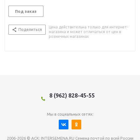
Под заказ
Цена действительна только для интернет-
Поделиться
магазина и может отличаться от цен в
розничных магазинах
8 (962) 828-45-55
Мы в социальных сетях:
2006-2026 © АСК: INTERSEMENA.RU Семена почтой по всей России