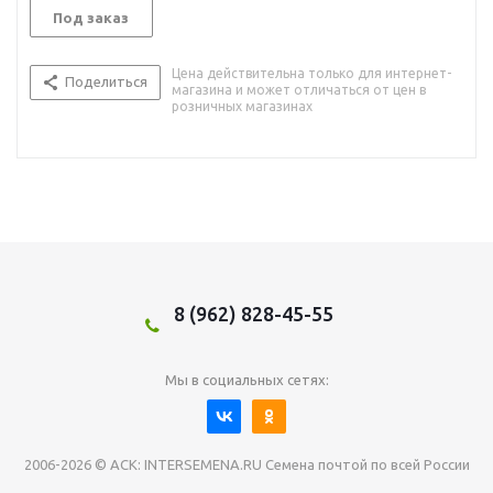
Под заказ
Цена действительна только для интернет-
Поделиться
магазина и может отличаться от цен в
розничных магазинах
8 (962) 828-45-55
Мы в социальных сетях:
2006-2026 © АСК: INTERSEMENA.RU Семена почтой по всей России