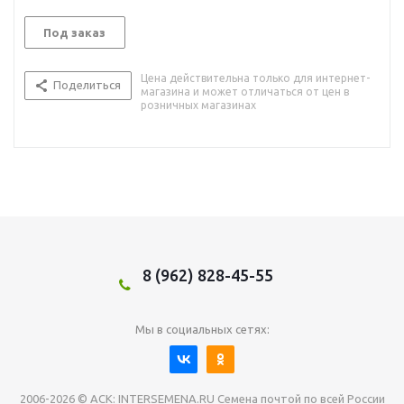
Под заказ
Цена действительна только для интернет-
Поделиться
магазина и может отличаться от цен в
розничных магазинах
8 (962) 828-45-55
Мы в социальных сетях:
2006-2026 © АСК: INTERSEMENA.RU Семена почтой по всей России