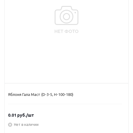
Яблоня Гала Маст (D-3-5, Н-100-180)
0.01
руб.
/шт
Нет в наличии