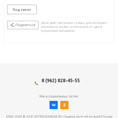
Под заказ
Цена действительна только для интернет-
Поделиться
магазина и может отличаться от цен в
розничных магазинах
8 (962) 828-45-55
Мы в социальных сетях:
2006-2026 © АСК: INTERSEMENA.RU Семена почтой по всей России