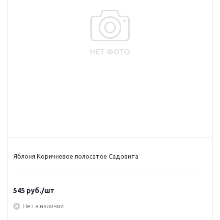
Яблоня Коричневое полосатое Садовита
545
руб.
/шт
Нет в наличии