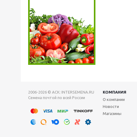
2006-2026 © АСК: INTERSEMENA.RU
КОМПАНИЯ
Семена почтой по всей России
О компании
Новости
Магазины