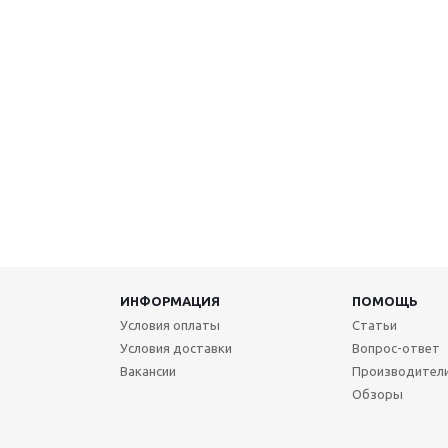
ИНФОРМАЦИЯ
ПОМОЩЬ
Условия оплаты
Статьи
Условия доставки
Вопрос-ответ
Вакансии
Производител
Обзоры