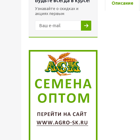
Будьте всегда в курсе!
Описание
Узнавайте о скидках и
акциях первым