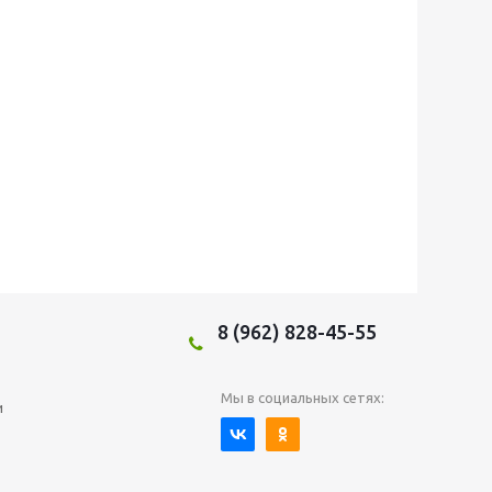
8 (962) 828-45-55
Мы в социальных сетях:
и