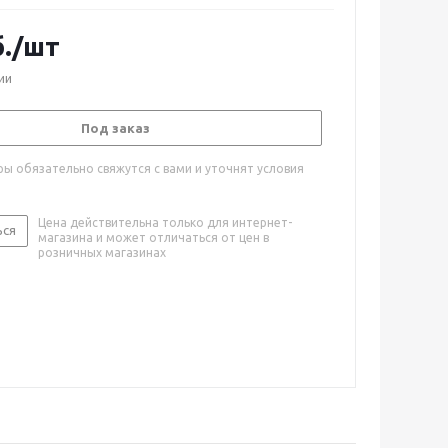
.
/шт
ии
Под заказ
ы обязательно свяжутся с вами и уточнят условия
Цена действительна только для интернет-
ься
магазина и может отличаться от цен в
розничных магазинах