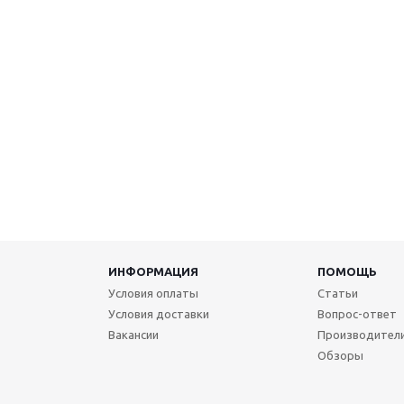
ИНФОРМАЦИЯ
ПОМОЩЬ
Условия оплаты
Статьи
Условия доставки
Вопрос-ответ
Вакансии
Производител
Обзоры