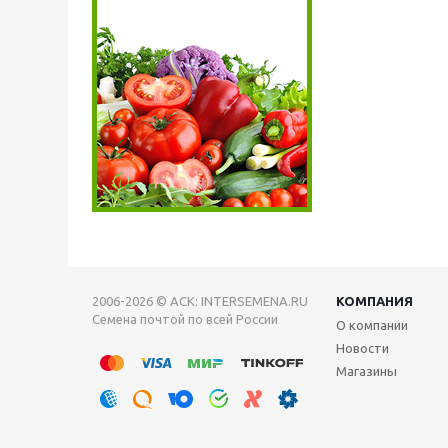
2006-2026 © АСК: INTERSEMENA.RU
КОМПАНИЯ
Семена почтой по всей России
О компании
Новости
Магазины