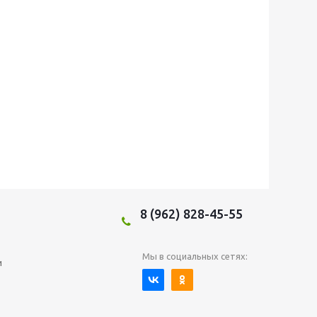
8 (962) 828-45-55
Мы в социальных сетях:
и