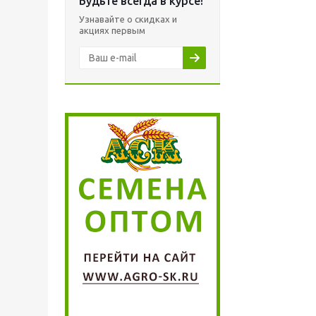
Будьте всегда в курсе!
Узнавайте о скидках и
акциях первым