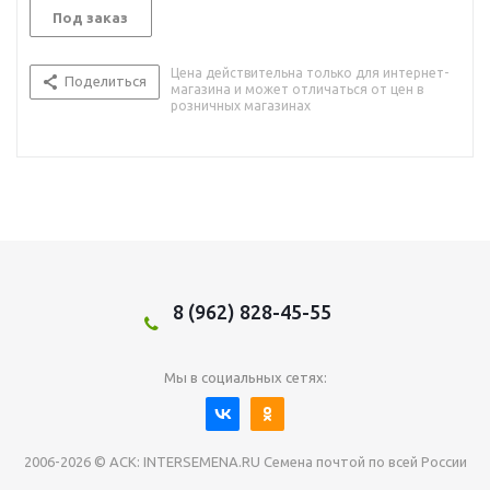
Под заказ
Цена действительна только для интернет-
Поделиться
магазина и может отличаться от цен в
розничных магазинах
8 (962) 828-45-55
Мы в социальных сетях:
2006-2026 © АСК: INTERSEMENA.RU Семена почтой по всей России