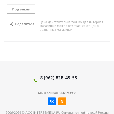
Под заказ
Цена действительна только для интернет-
Поделиться
магазина и может отличаться от цен в
розничных магазинах
8 (962) 828-45-55
Мы в социальных сетях:
2006-2026 © АСК: INTERSEMENA.RU Семена почтой по всей России