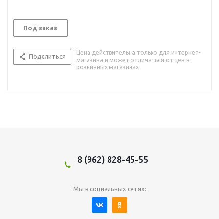
Под заказ
Цена действительна только для интернет-
Поделиться
магазина и может отличаться от цен в
розничных магазинах
8 (962) 828-45-55
Мы в социальных сетях: