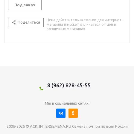
Под заказ
Цена действительна только для интернет-
Поделиться
магазина и может отличаться от цен в
розничных магазинах
8 (962) 828-45-55
Мы в социальных сетях:
2006-2026 © АСК: INTERSEMENA.RU Семена почтой по всей России