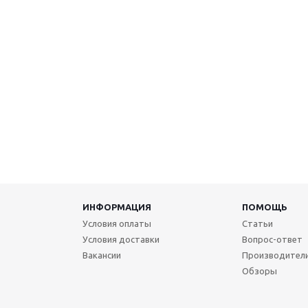
ИНФОРМАЦИЯ
ПОМОЩЬ
Условия оплаты
Статьи
Условия доставки
Вопрос-ответ
Вакансии
Производител
Обзоры