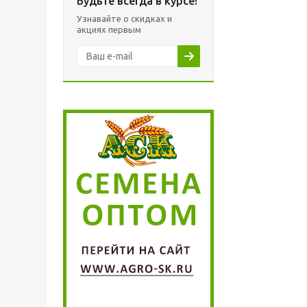
Будьте всегда в курсе!
Узнавайте о скидках и
акциях первым