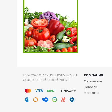
2006-2026 © АСК: INTERSEMENA.RU
КОМПАНИЯ
Семена почтой по всей России
О компании
Новости
Магазины