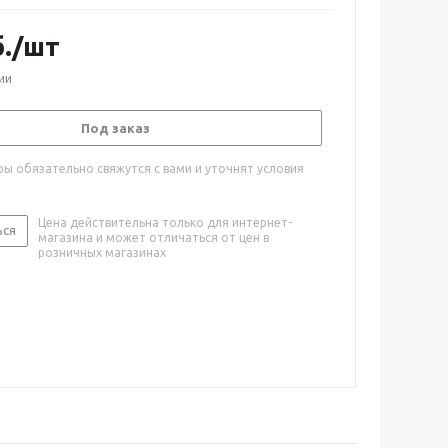
.
/шт
ии
Под заказ
ы обязательно свяжутся с вами и уточнят условия
Цена действительна только для интернет-
ься
магазина и может отличаться от цен в
розничных магазинах