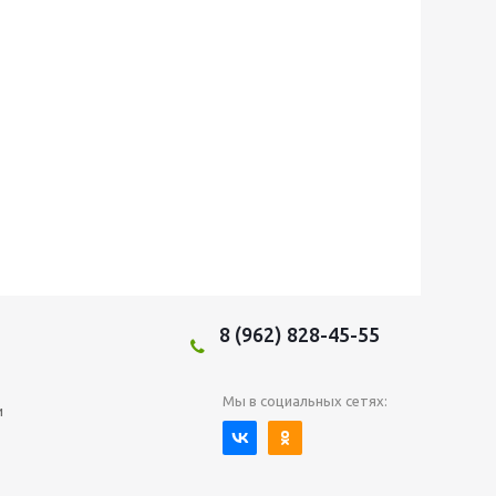
8 (962) 828-45-55
Мы в социальных сетях:
и