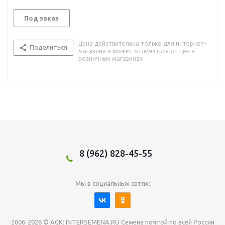
Под заказ
Цена действительна только для интернет-
Поделиться
магазина и может отличаться от цен в
розничных магазинах
8 (962) 828-45-55
Мы в социальных сетях:
2006-2026 © АСК: INTERSEMENA.RU Семена почтой по всей России