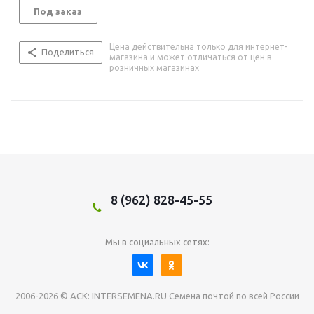
Под заказ
Цена действительна только для интернет-
Поделиться
магазина и может отличаться от цен в
розничных магазинах
8 (962) 828-45-55
Мы в социальных сетях:
2006-2026 © АСК: INTERSEMENA.RU Семена почтой по всей России