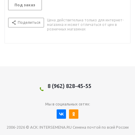
Под заказ
Цена действительна только для интернет-
Поделиться
магазина и может отличаться от цен в
розничных магазинах
8 (962) 828-45-55
Мы в социальных сетях:
2006-2026 © АСК: INTERSEMENA.RU Семена почтой по всей России