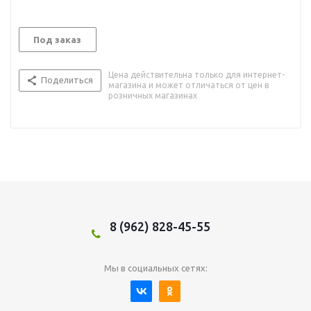
Под заказ
Цена действительна только для интернет-
Поделиться
магазина и может отличаться от цен в
розничных магазинах
8 (962) 828-45-55
Мы в социальных сетях: