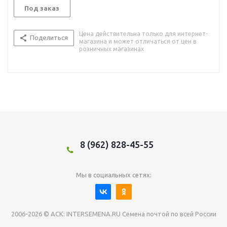
Под заказ
Цена действительна только для интернет-
Поделиться
магазина и может отличаться от цен в
розничных магазинах
8 (962) 828-45-55
Мы в социальных сетях:
2006-2026 © АСК: INTERSEMENA.RU Семена почтой по всей России