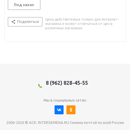
Под заказ
Цена действительна только для интернет-
Поделиться
магазина и может отличаться от цен в
розничных магазинах
8 (962) 828-45-55
Мы в социальных сетях:
2006-2026 © АСК: INTERSEMENA.RU Семена почтой по всей России