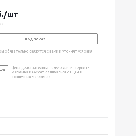
.
/шт
ии
Под заказ
ы обязательно свяжутся с вами и уточнят условия
Цена действительна только для интернет-
ься
магазина и может отличаться от цен в
розничных магазинах