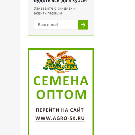
Будьте всегда в курсе!
Узнавайте о скидках и
акциях первым