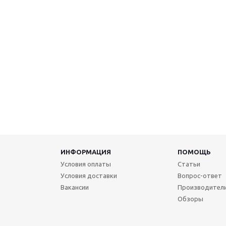
ИНФОРМАЦИЯ
ПОМОЩЬ
Условия оплаты
Статьи
Условия доставки
Вопрос-ответ
Вакансии
Производител
Обзоры