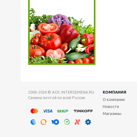
2006-2026 © АСК: INTERSEMENA.RU
КОМПАНИЯ
Семена почтой по всей России
О компании
Новости
Магазины