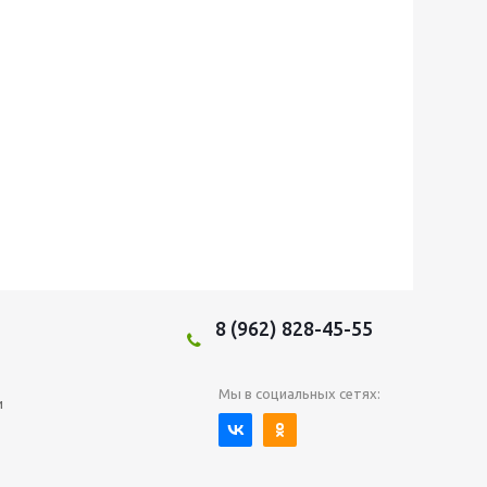
8 (962) 828-45-55
Мы в социальных сетях:
и