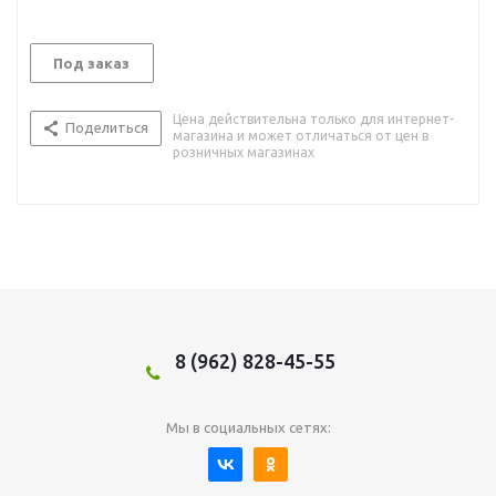
Под заказ
Цена действительна только для интернет-
Поделиться
магазина и может отличаться от цен в
розничных магазинах
8 (962) 828-45-55
Мы в социальных сетях: