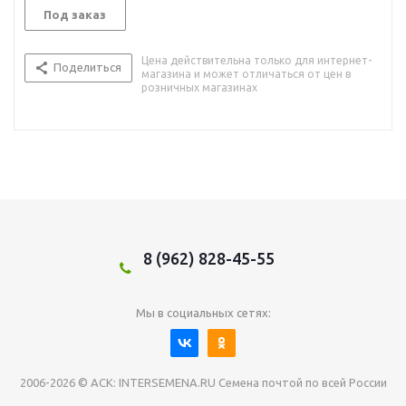
Под заказ
Цена действительна только для интернет-
Поделиться
магазина и может отличаться от цен в
розничных магазинах
8 (962) 828-45-55
Мы в социальных сетях:
2006-2026 © АСК: INTERSEMENA.RU Семена почтой по всей России