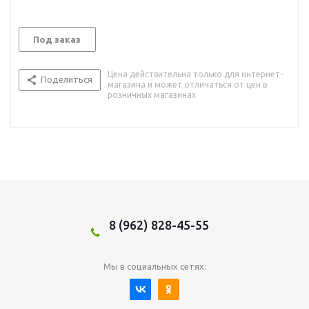
Под заказ
Цена действительна только для интернет-
Поделиться
магазина и может отличаться от цен в
розничных магазинах
8 (962) 828-45-55
Мы в социальных сетях: