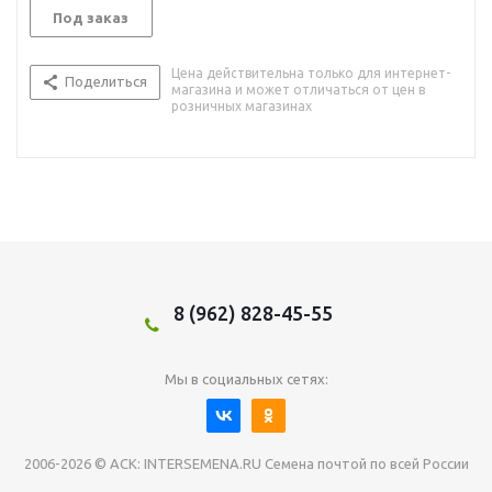
Под заказ
Цена действительна только для интернет-
Поделиться
магазина и может отличаться от цен в
розничных магазинах
8 (962) 828-45-55
Мы в социальных сетях:
2006-2026 © АСК: INTERSEMENA.RU Семена почтой по всей России