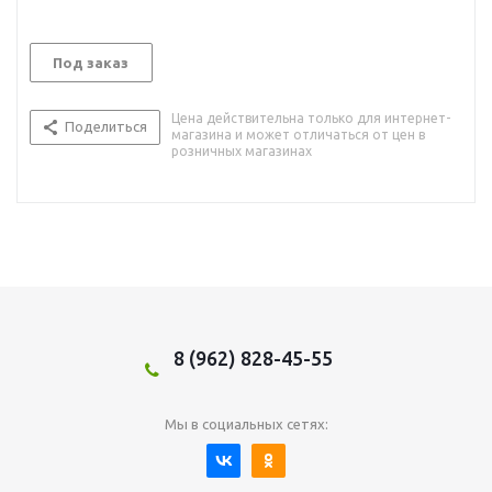
Под заказ
Цена действительна только для интернет-
Поделиться
магазина и может отличаться от цен в
розничных магазинах
8 (962) 828-45-55
Мы в социальных сетях: