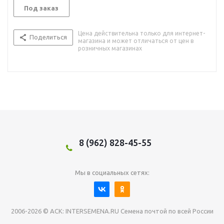
Под заказ
Цена действительна только для интернет-
Поделиться
магазина и может отличаться от цен в
розничных магазинах
8 (962) 828-45-55
Мы в социальных сетях:
2006-2026 © АСК: INTERSEMENA.RU Семена почтой по всей России