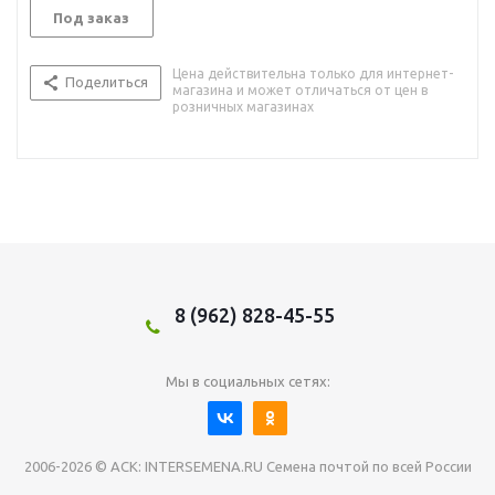
Под заказ
Цена действительна только для интернет-
Поделиться
магазина и может отличаться от цен в
розничных магазинах
8 (962) 828-45-55
Мы в социальных сетях:
2006-2026 © АСК: INTERSEMENA.RU Семена почтой по всей России