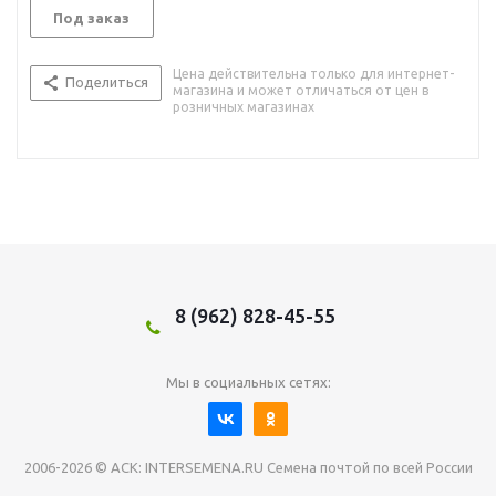
Под заказ
Цена действительна только для интернет-
Поделиться
магазина и может отличаться от цен в
розничных магазинах
8 (962) 828-45-55
Мы в социальных сетях:
2006-2026 © АСК: INTERSEMENA.RU Семена почтой по всей России