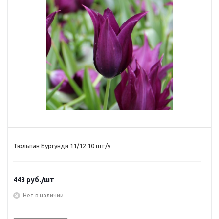
Тюльпан Бургунди 11/12 10 шт/у
443
руб.
/шт
Нет в наличии