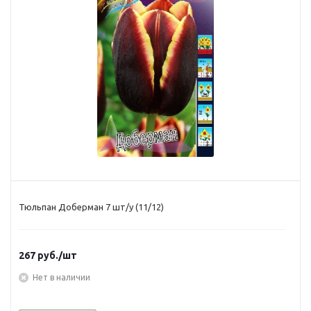
Тюльпан Доберман 7 шт/у (11/12)
267
руб.
/шт
Нет в наличии