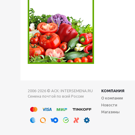
2006-2026 © АСК: INTERSEMENA.RU
КОМПАНИЯ
Семена почтой по всей России
О компании
Новости
Магазины