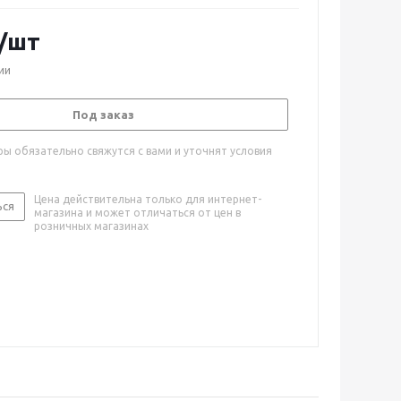
/шт
ии
Под заказ
ы обязательно свяжутся с вами и уточнят условия
Цена действительна только для интернет-
ься
магазина и может отличаться от цен в
розничных магазинах