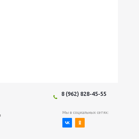
8 (962) 828-45-55
Мы в социальных сетях:
и