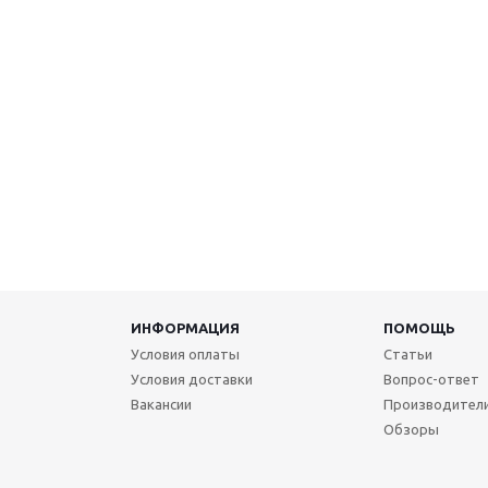
ИНФОРМАЦИЯ
ПОМОЩЬ
Условия оплаты
Статьи
Условия доставки
Вопрос-ответ
Вакансии
Производител
Обзоры