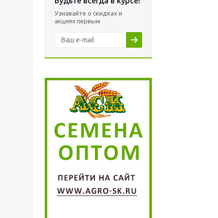
Будьте всегда в курсе!
Узнавайте о скидках и
акциях первым