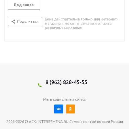
Под заказ
Цена действительна только для интернет-
Поделиться
магазина и может отличаться от цен в
розничных магазинах
8 (962) 828-45-55
Мы в социальных сетях:
2006-2026 © АСК: INTERSEMENA.RU Семена почтой по всей России