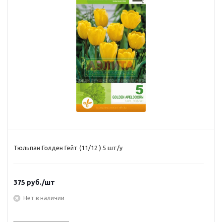
Тюльпан Голден Гейт (11/12 ) 5 шт/у
375
руб.
/шт
Нет в наличии