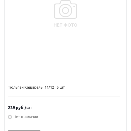
Тюльпан Кашарель 11/12 5 шт
229
руб.
/шт
Нет в наличии