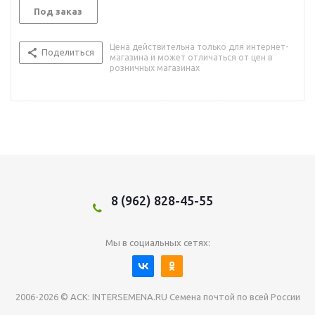
Под заказ
Цена действительна только для интернет-
Поделиться
магазина и может отличаться от цен в
розничных магазинах
8 (962) 828-45-55
Мы в социальных сетях:
2006-2026 © АСК: INTERSEMENA.RU Семена почтой по всей России