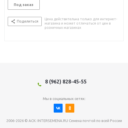
Под заказ
Цена действительна только для интернет-
Поделиться
магазина и может отличаться от цен в
розничных магазинах
8 (962) 828-45-55
Мы в социальных сетях:
2006-2026 © АСК: INTERSEMENA.RU Семена почтой по всей России