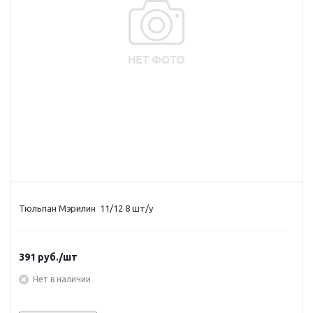
Тюльпан Мэрилин 11/12 8 шт/у
391
руб.
/шт
Нет в наличии