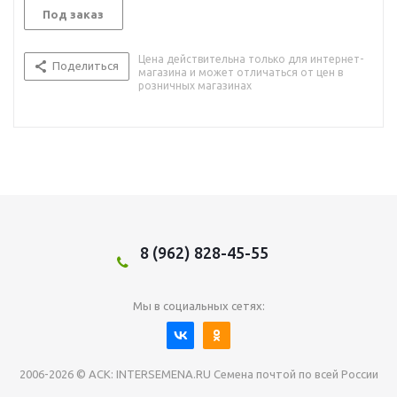
Под заказ
Цена действительна только для интернет-
Поделиться
магазина и может отличаться от цен в
розничных магазинах
8 (962) 828-45-55
Мы в социальных сетях:
2006-2026 © АСК: INTERSEMENA.RU Семена почтой по всей России