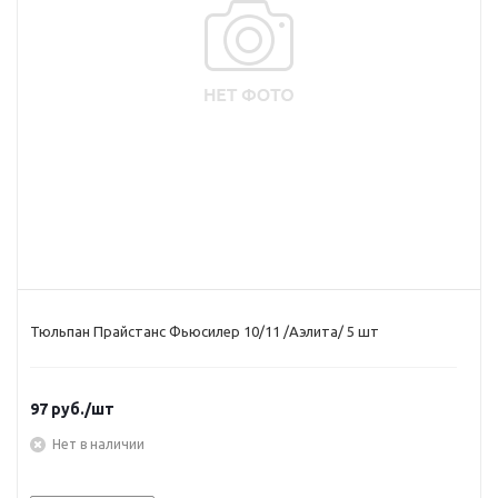
Тюльпан Прайстанс Фьюсилер 10/11 /Аэлита/ 5 шт
97
руб.
/шт
Нет в наличии