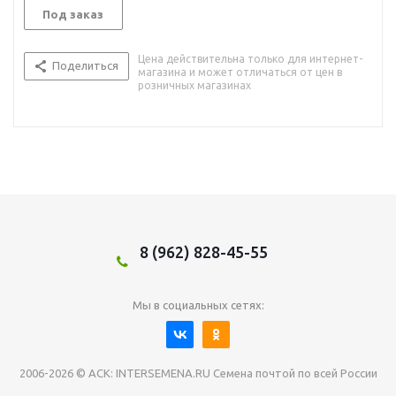
Под заказ
Цена действительна только для интернет-
Поделиться
магазина и может отличаться от цен в
розничных магазинах
8 (962) 828-45-55
Мы в социальных сетях:
2006-2026 © АСК: INTERSEMENA.RU Семена почтой по всей России