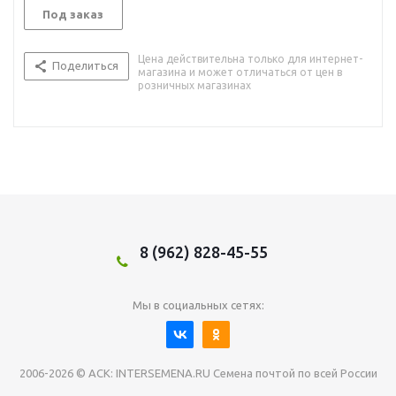
Под заказ
Цена действительна только для интернет-
Поделиться
магазина и может отличаться от цен в
розничных магазинах
8 (962) 828-45-55
Мы в социальных сетях:
2006-2026 © АСК: INTERSEMENA.RU Семена почтой по всей России