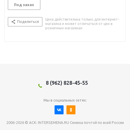
Под заказ
Цена действительна только для интернет-
Поделиться
магазина и может отличаться от цен в
розничных магазинах
8 (962) 828-45-55
Мы в социальных сетях:
2006-2026 © АСК: INTERSEMENA.RU Семена почтой по всей России