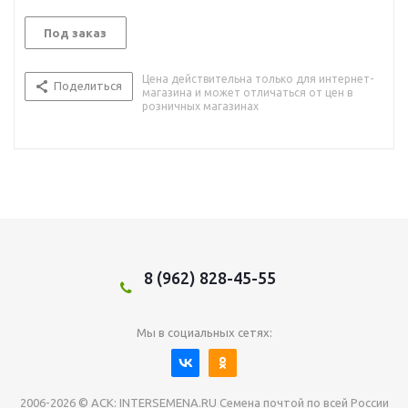
Под заказ
Цена действительна только для интернет-
Поделиться
магазина и может отличаться от цен в
розничных магазинах
8 (962) 828-45-55
Мы в социальных сетях:
2006-2026 © АСК: INTERSEMENA.RU Семена почтой по всей России