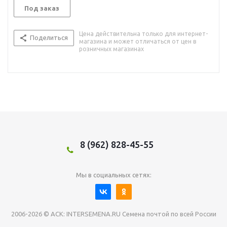
Под заказ
Цена действительна только для интернет-
Поделиться
магазина и может отличаться от цен в
розничных магазинах
8 (962) 828-45-55
Мы в социальных сетях:
2006-2026 © АСК: INTERSEMENA.RU Семена почтой по всей России