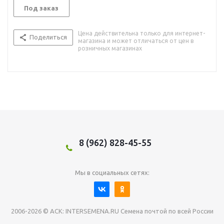
Под заказ
Цена действительна только для интернет-
Поделиться
магазина и может отличаться от цен в
розничных магазинах
8 (962) 828-45-55
Мы в социальных сетях:
2006-2026 © АСК: INTERSEMENA.RU Семена почтой по всей России